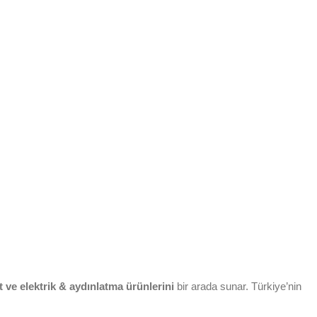
 ve elektrik & aydınlatma ürünlerini
bir arada sunar. Türkiye’nin