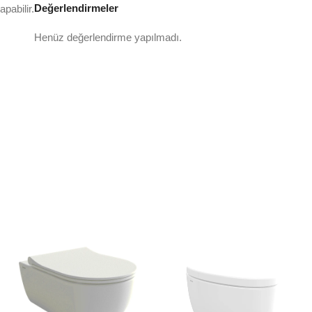
Değerlendirmeler
pabilir.
Henüz değerlendirme yapılmadı.