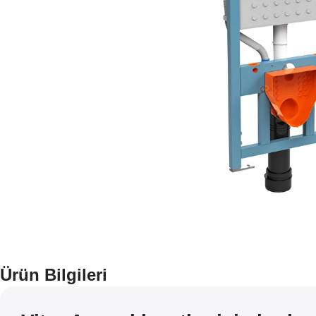
Ürün Bilgileri