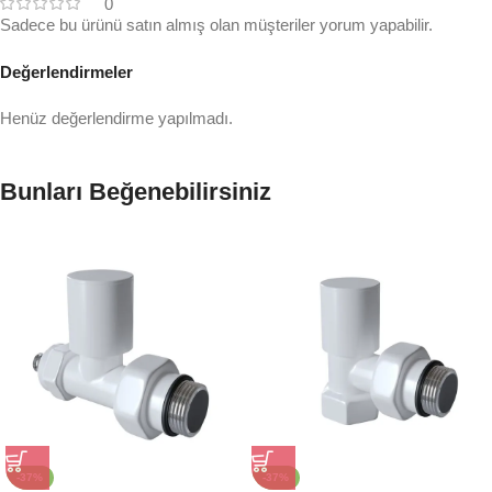
0
Sadece bu ürünü satın almış olan müşteriler yorum yapabilir.
Değerlendirmeler
Henüz değerlendirme yapılmadı.
Bunları Beğenebilirsiniz
-37%
-37%