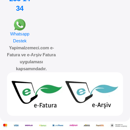
34
Whatsapp
Destek
Yapimalzemeci.com e-
Fatura ve e-Arşiv Fatura
uygulaması
kapsamındadır.