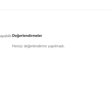
Değerlendirmeler
pabilir.
Henüz değerlendirme yapılmadı.