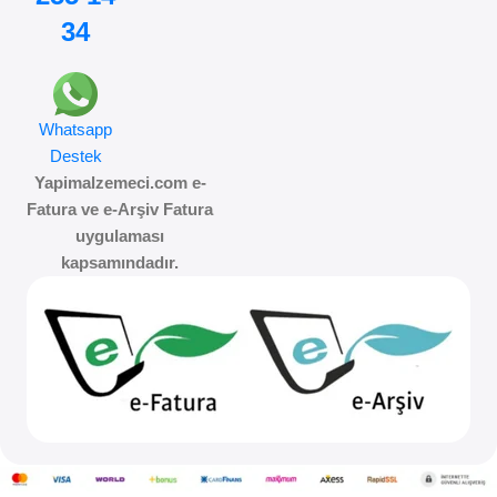
34
Whatsapp
Destek
Yapimalzemeci.com e-
Fatura ve e-Arşiv Fatura
uygulaması
kapsamındadır.