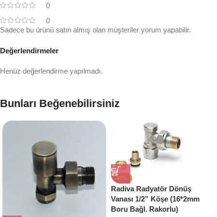
0
0
Sadece bu ürünü satın almış olan müşteriler yorum yapabilir.
Değerlendirmeler
Henüz değerlendirme yapılmadı.
Bunları Beğenebilirsiniz
-37%
Radiva Radyatör Dönüş
Vanası 1/2” Köşe (16*2mm
Boru Bağl. Rakorlu)