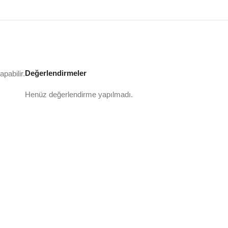
Değerlendirmeler
pabilir.
Henüz değerlendirme yapılmadı.