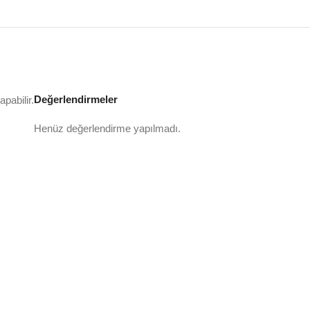
Değerlendirmeler
pabilir.
Henüz değerlendirme yapılmadı.