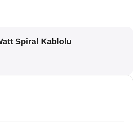
att Spiral Kablolu