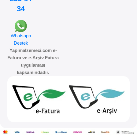
34
Whatsapp
Destek
Yapimalzemeci.com e-
Fatura ve e-Arşiv Fatura
uygulaması
kapsamındadır.