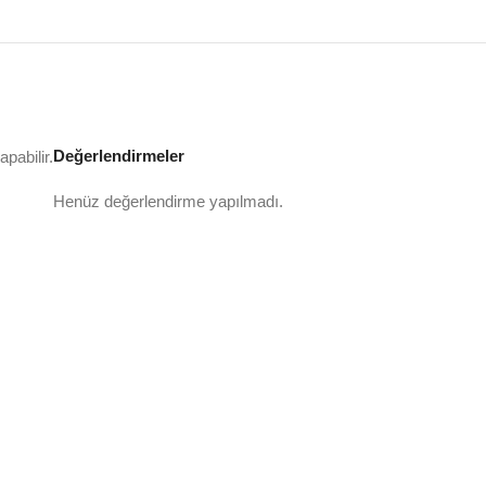
Değerlendirmeler
pabilir.
Henüz değerlendirme yapılmadı.