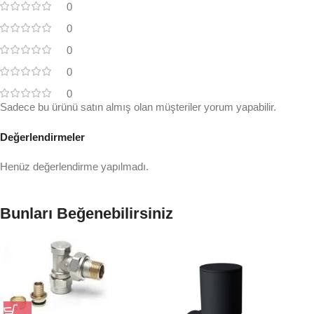
0
0
0
0
0
Sadece bu ürünü satın almış olan müşteriler yorum yapabilir.
Değerlendirmeler
Henüz değerlendirme yapılmadı.
Bunları Beğenebilirsiniz