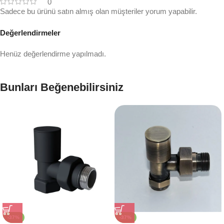
0
Sadece bu ürünü satın almış olan müşteriler yorum yapabilir.
Değerlendirmeler
Henüz değerlendirme yapılmadı.
Bunları Beğenebilirsiniz
-37%
-37%