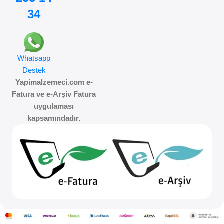
34
Whatsapp
Destek
Yapimalzemeci.com e-
Fatura ve e-Arşiv Fatura
uygulaması
kapsamındadır.