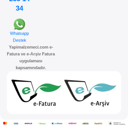
34
Whatsapp
Destek
Yapimalzemeci.com e-
Fatura ve e-Arşiv Fatura
uygulaması
kapsamındadır.