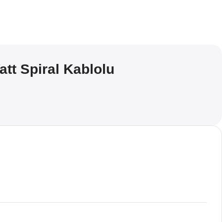
tt Spiral Kablolu