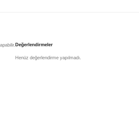
Değerlendirmeler
pabilir.
Henüz değerlendirme yapılmadı.