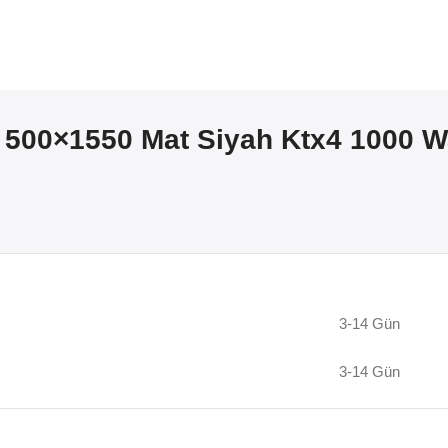
 500×1550 Mat Siyah Ktx4 1000 Wa
3-14 Gün
3-14 Gün