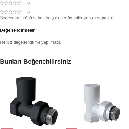
0
0
Sadece bu ürünü satın almış olan müşteriler yorum yapabilir.
Değerlendirmeler
Henüz değerlendirme yapılmadı.
Bunları Beğenebilirsiniz