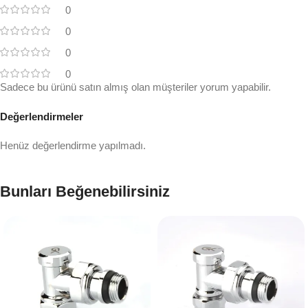
0
0
0
0
Sadece bu ürünü satın almış olan müşteriler yorum yapabilir.
Değerlendirmeler
Henüz değerlendirme yapılmadı.
Bunları Beğenebilirsiniz