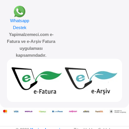
Whatsapp
Destek
Yapimalzemeci.com e-
Fatura ve e-Arşiv Fatura
uygulaması
kapsamındadır.