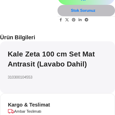
Stok Sorunuz
Ürün Bilgileri
Kale Zeta 100 cm Set Mat
Antrasit (Lavabo Dahil)
310300104553
Kargo & Teslimat
Ambar Teslimatı