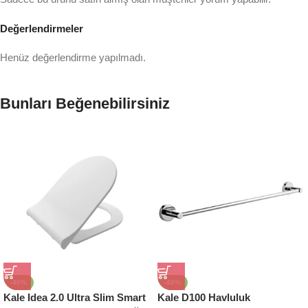
Değerlendirmeler
Henüz değerlendirme yapılmadı.
Bunları Beğenebilirsiniz
-40%
-40%
Kale Idea 2.0 Ultra Slim Smart
Kale D100 Havluluk