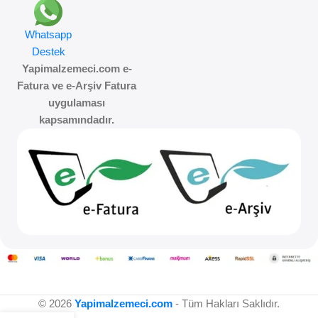
Whatsapp
Destek
Yapimalzemeci.com e-
Fatura ve e-Arşiv Fatura
uygulaması
kapsamındadır.
© 2026
Yapimalzemeci.com
- Tüm Hakları Saklıdır.