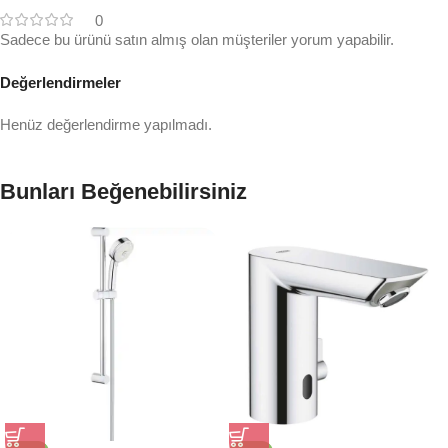
0
Sadece bu ürünü satın almış olan müşteriler yorum yapabilir.
Değerlendirmeler
Henüz değerlendirme yapılmadı.
Bunları Beğenebilirsiniz