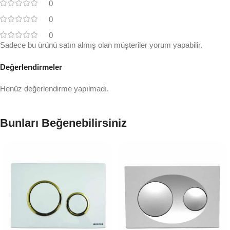
0
0
0
Sadece bu ürünü satın almış olan müşteriler yorum yapabilir.
Değerlendirmeler
Henüz değerlendirme yapılmadı.
Bunları Beğenebilirsiniz