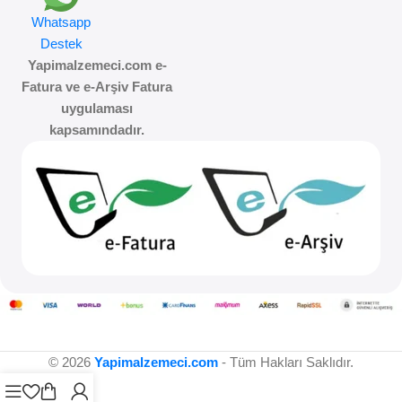
Whatsapp
Destek
Yapimalzemeci.com e-
Fatura ve e-Arşiv Fatura
uygulaması
kapsamındadır.
© 2026
Yapimalzemeci.com
- Tüm Hakları Saklıdır.