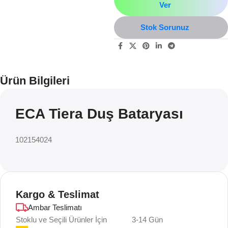
Ver
Stok Sorunuz
Ürün Bilgileri
ECA Tiera Duş Bataryası
102154024
Kargo & Teslimat
Ambar Teslimatı
Stoklu ve Seçili Ürünler İçin
3-14 Gün