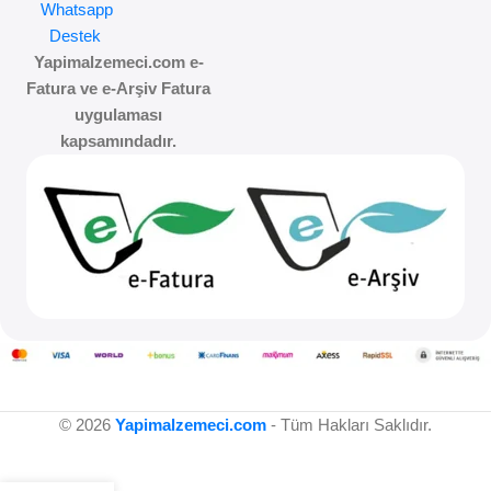
Whatsapp
Destek
Yapimalzemeci.com e-
Fatura ve e-Arşiv Fatura
uygulaması
kapsamındadır.
© 2026
Yapimalzemeci.com
- Tüm Hakları Saklıdır.