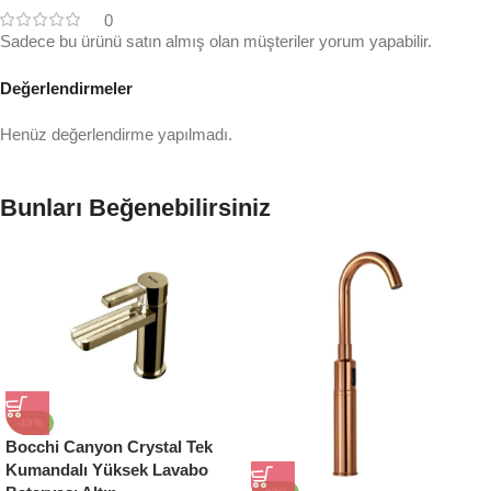
0
Sadece bu ürünü satın almış olan müşteriler yorum yapabilir.
Değerlendirmeler
Henüz değerlendirme yapılmadı.
Bunları Beğenebilirsiniz
-39%
Bocchi Canyon Crystal Tek
Kumandalı Yüksek Lavabo