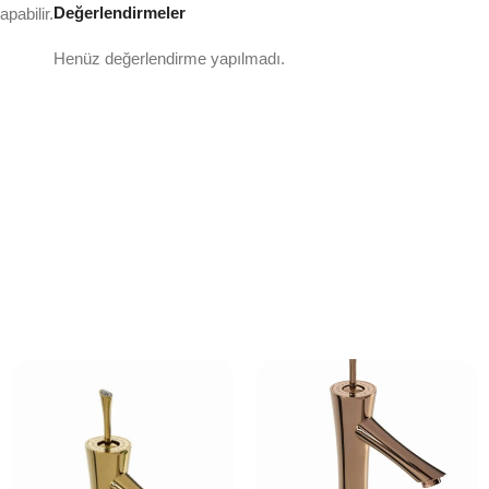
Değerlendirmeler
pabilir.
Henüz değerlendirme yapılmadı.