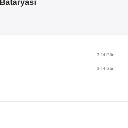
Bataryası
3-14 Gün
3-14 Gün