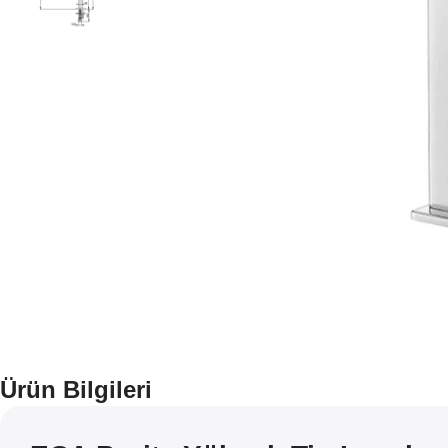
Ürün Bilgileri