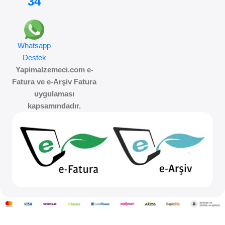
34
Whatsapp
Destek
Yapimalzemeci.com e-
Fatura ve e-Arşiv Fatura
uygulaması
kapsamındadır.