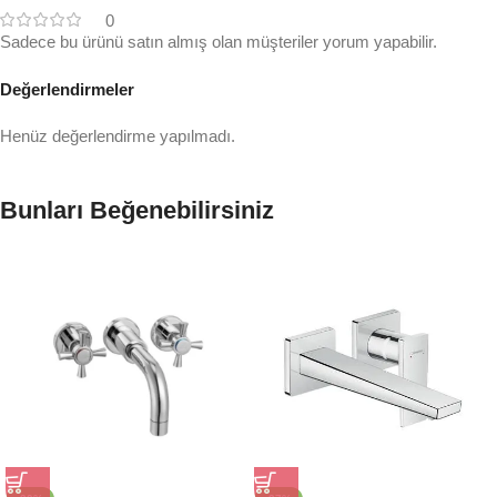
0
Sadece bu ürünü satın almış olan müşteriler yorum yapabilir.
Değerlendirmeler
Henüz değerlendirme yapılmadı.
Bunları Beğenebilirsiniz