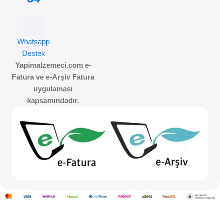
Whatsapp
Destek
Yapimalzemeci.com e-
Fatura ve e-Arşiv Fatura
uygulaması
kapsamındadır.