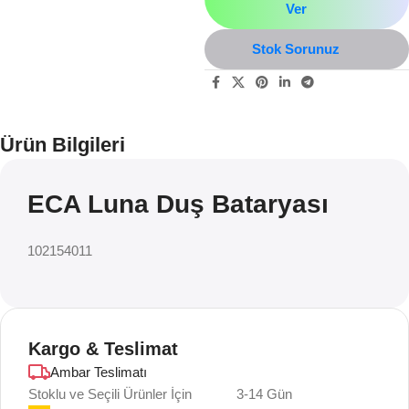
Ver
Stok Sorunuz
Ürün Bilgileri
ECA Luna Duş Bataryası
102154011
Kargo & Teslimat
Ambar Teslimatı
Stoklu ve Seçili Ürünler İçin
3-14 Gün