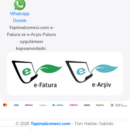
Whatsapp
Destek
Yapimalzemeci.com e-
Fatura ve e-Arşiv Fatura
uygulaması
kapsamındadır.
© 2026
Yapimalzemeci.com
- Tüm Hakları Saklıdır.