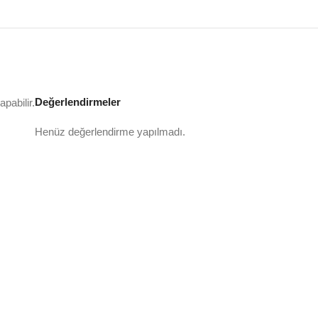
Değerlendirmeler
pabilir.
Henüz değerlendirme yapılmadı.