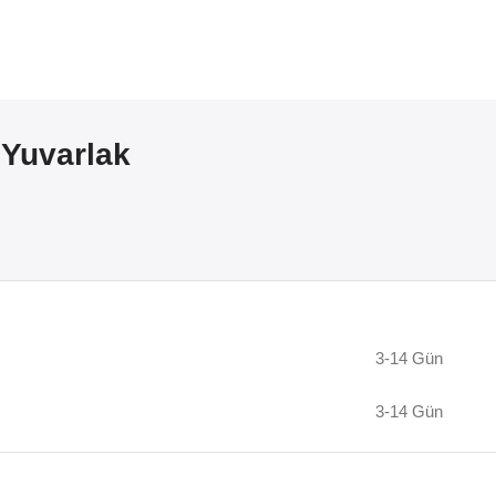
 Yuvarlak
3-14 Gün
3-14 Gün