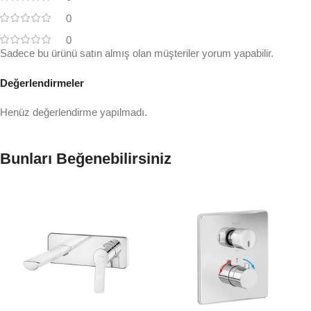
0
0
Sadece bu ürünü satın almış olan müşteriler yorum yapabilir.
Değerlendirmeler
Henüz değerlendirme yapılmadı.
Bunları Beğenebilirsiniz