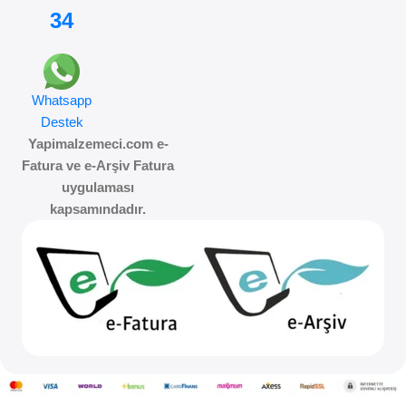
34
Whatsapp
Destek
Yapimalzemeci.com e-
Fatura ve e-Arşiv Fatura
uygulaması
kapsamındadır.