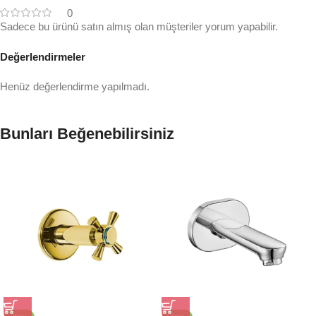
0
Sadece bu ürünü satın almış olan müşteriler yorum yapabilir.
Değerlendirmeler
Henüz değerlendirme yapılmadı.
Bunları Beğenebilirsiniz