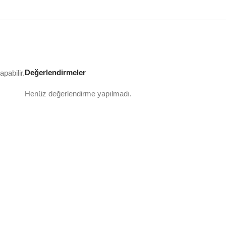
Değerlendirmeler
pabilir.
Henüz değerlendirme yapılmadı.