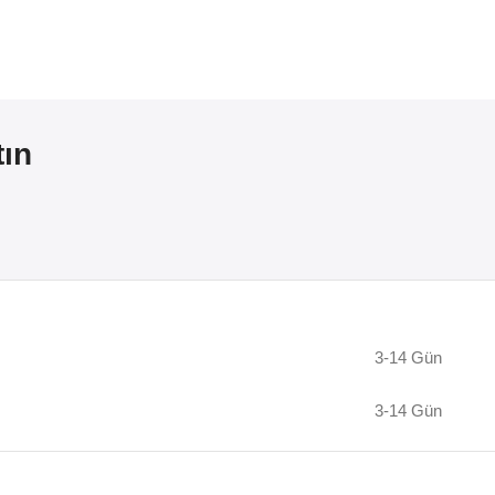
tın
3-14 Gün
3-14 Gün