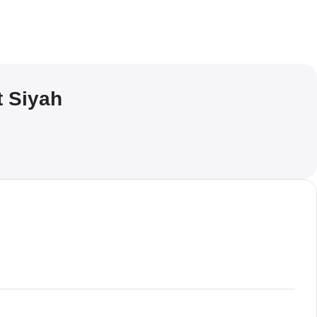
t Siyah