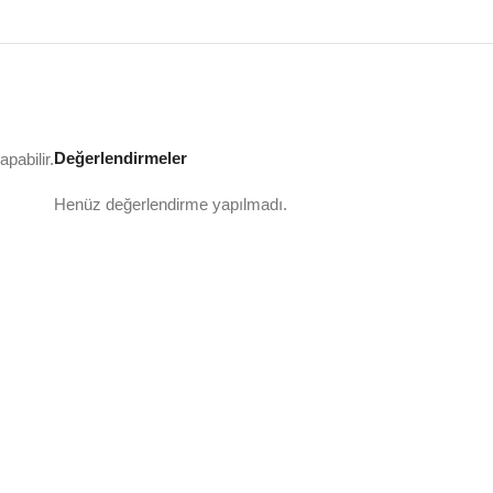
Değerlendirmeler
pabilir.
Henüz değerlendirme yapılmadı.