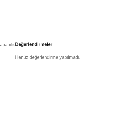
Değerlendirmeler
pabilir.
Henüz değerlendirme yapılmadı.