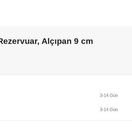
ezervuar, Alçıpan 9 cm
3-14 Gün
3-14 Gün