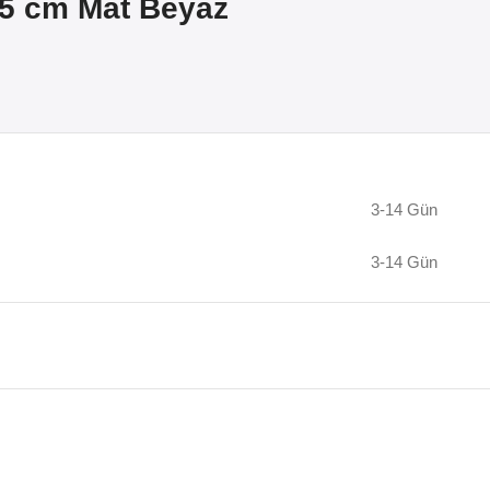
5 cm Mat Beyaz
3-14 Gün
3-14 Gün