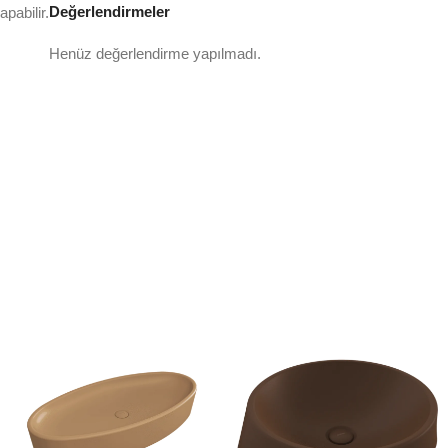
Değerlendirmeler
pabilir.
Henüz değerlendirme yapılmadı.