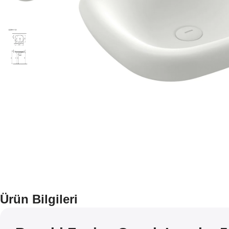
Ürün Bilgileri