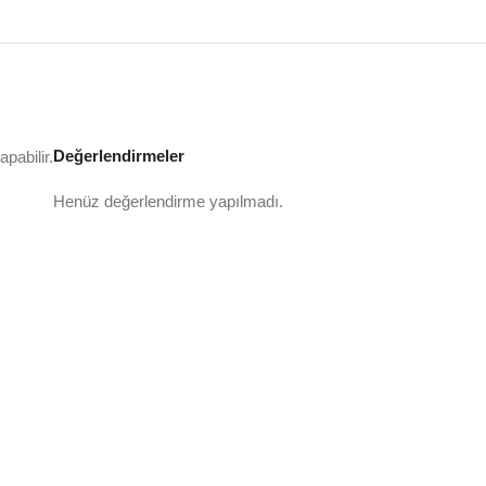
Değerlendirmeler
pabilir.
Henüz değerlendirme yapılmadı.